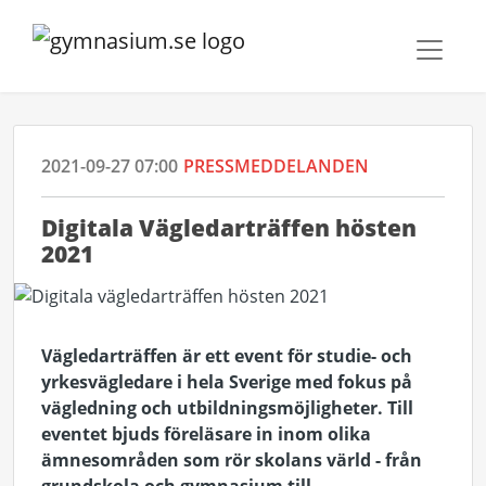
2021-09-27 07:00
PRESSMEDDELANDEN
Digitala Vägledarträffen hösten
2021
Vägledarträffen är ett event för studie- och
yrkesvägledare i hela Sverige med fokus på
vägledning och utbildningsmöjligheter. Till
eventet bjuds föreläsare in inom olika
ämnesområden som rör skolans värld - från