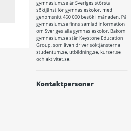
gymnasium.se är Sveriges största 
söktjänst för gymnasieskolor, med i 
genomsnitt 460 000 besök i månaden. På 
gymnasium.se finns samlad information 
om Sveriges alla gymnasieskolor. Bakom 
gymnasium.se står Keystone Education 
Group, som även driver söktjänsterna 
studentum.se, utbildning.se, kurser.se 
och aktivitet.se.
Kontaktpersoner