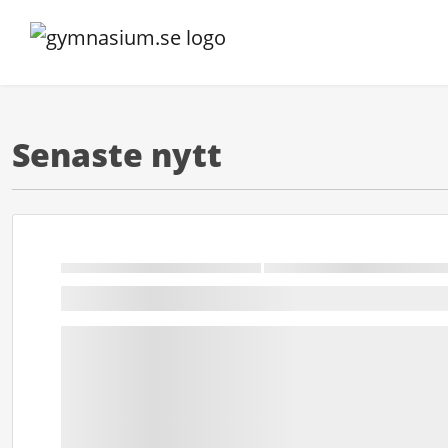
Senaste nytt