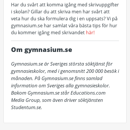
Har du svårt att komma igång med skrivuppgifter
i skolan? Gillar du att skriva men har svårt att
veta hur du ska formulera dig i en uppsats? Vi på
gymnasium.se har samlat våra bästa tips för hur
du kommer igång med skrivandet
här!
Om gymnasium.se
Gymnasium.se är Sveriges största söktjänst för 
gymnasieskolor, med i genomsnitt 200 000 besök i 
månaden. På Gymnasium.se finns samlad 
information om Sveriges alla gymnasieskolor. 
Bakom Gymnasium.se står Educations.com 
Media Group, som även driver söktjänsten 
Studentum.se.