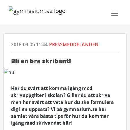
2018-03-05 11:44
PRESSMEDDELANDEN
Bli en bra skribent!
Har du svårt att komma igång med
skrivuppgifter i skolan? Gillar du att skriva
men har svårt att veta hur du ska formulera
dig i en uppsats? Vi på gymnasium.se har
samlat våra bästa tips för hur du kommer
igång med skrivandet här!